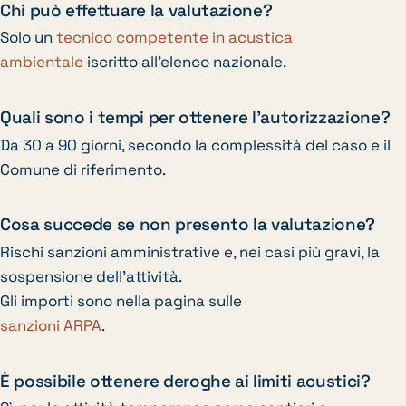
Chi può effettuare la valutazione?
Solo un
tecnico competente in acustica
ambientale
iscritto all’elenco nazionale.
Quali sono i tempi per ottenere l’autorizzazione?
Da 30 a 90 giorni, secondo la complessità del caso e il
Comune di riferimento.
Cosa succede se non presento la valutazione?
Rischi sanzioni amministrative e, nei casi più gravi, la
sospensione dell’attività.
Gli importi sono nella pagina sulle
sanzioni ARPA
.
È possibile ottenere deroghe ai limiti acustici?