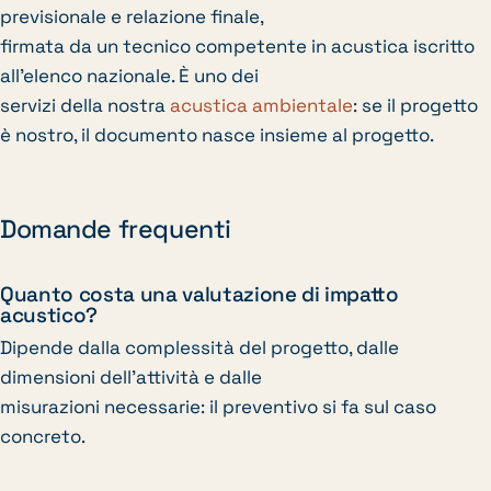
previsionale e relazione finale,
firmata da un tecnico competente in acustica iscritto
all’elenco nazionale. È uno dei
servizi della nostra
acustica ambientale
: se il progetto
è nostro, il documento nasce insieme al progetto.
Domande frequenti
Quanto costa una valutazione di impatto
acustico?
Dipende dalla complessità del progetto, dalle
dimensioni dell’attività e dalle
misurazioni necessarie: il preventivo si fa sul caso
concreto.