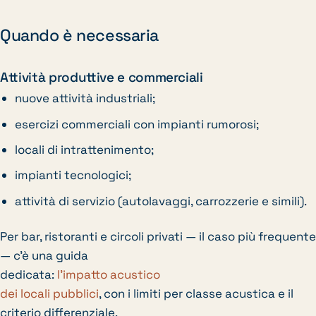
Quando è necessaria
Attività produttive e commerciali
nuove attività industriali;
esercizi commerciali con impianti rumorosi;
locali di intrattenimento;
impianti tecnologici;
attività di servizio (autolavaggi, carrozzerie e simili).
Per bar, ristoranti e circoli privati — il caso più frequente
— c’è una guida
dedicata:
l’impatto acustico
dei locali pubblici
, con i limiti per classe acustica e il
criterio differenziale.