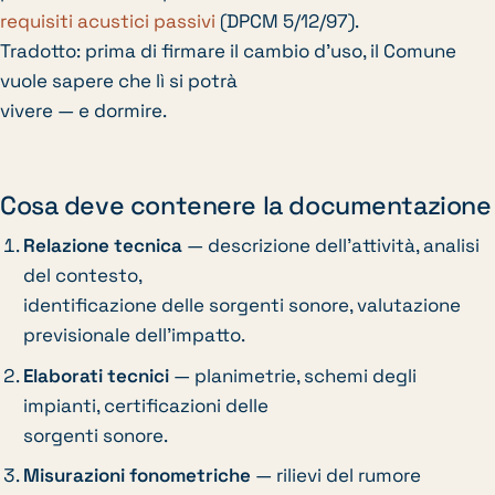
requisiti acustici passivi
(DPCM 5/12/97).
Tradotto: prima di firmare il cambio d’uso, il Comune
vuole sapere che lì si potrà
vivere — e dormire.
Cosa deve contenere la documentazione
Relazione tecnica
— descrizione dell’attività, analisi
del contesto,
identificazione delle sorgenti sonore, valutazione
previsionale dell’impatto.
Elaborati tecnici
— planimetrie, schemi degli
impianti, certificazioni delle
sorgenti sonore.
Misurazioni fonometriche
— rilievi del rumore