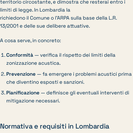
territorio circostante, e dimostra che resterai entro i
limiti di legge. In Lombardia la
richiedono il Comune o l’ARPA sulla base della L.R.
13/2001 e delle sue delibere attuative.
A cosa serve, in concreto:
Conformità
— verifica il rispetto dei limiti della
zonizzazione acustica.
Prevenzione
— fa emergere i problemi acustici prima
che diventino esposti e sanzioni.
Pianificazione
— definisce gli eventuali interventi di
mitigazione necessari.
Normativa e requisiti in Lombardia