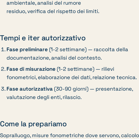
ambientale, analisi del rumore
residuo, verifica del rispetto dei limiti.
Tempi e iter autorizzativo
Fase preliminare
(1-2 settimane) — raccolta della
documentazione, analisi del contesto.
Fase di misurazione
(1-2 settimane) — rilievi
fonometrici, elaborazione dei dati, relazione tecnica.
Fase autorizzativa
(30-90 giorni) — presentazione,
valutazione degli enti, rilascio.
Come la prepariamo
Sopralluogo, misure fonometriche dove servono, calcolo