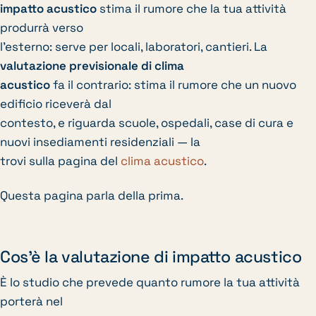
impatto acustico
stima il rumore che la tua attività
produrrà verso
l’esterno: serve per locali, laboratori, cantieri. La
valutazione previsionale di clima
acustico
fa il contrario: stima il rumore che un nuovo
edificio riceverà dal
contesto, e riguarda scuole, ospedali, case di cura e
nuovi insediamenti residenziali — la
trovi sulla pagina del
clima acustico
.
Questa pagina parla della prima.
Cos’è la valutazione di impatto acustico
È lo studio che prevede quanto rumore la tua attività
porterà nel