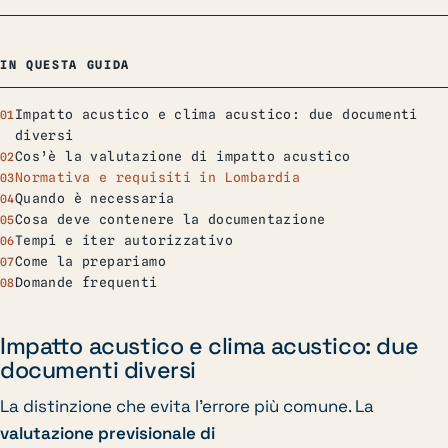
IN QUESTA GUIDA
Impatto acustico e clima acustico: due documenti
diversi
Cos’è la valutazione di impatto acustico
Normativa e requisiti in Lombardia
Quando è necessaria
Cosa deve contenere la documentazione
Tempi e iter autorizzativo
Come la prepariamo
Domande frequenti
Impatto acustico e clima acustico: due
documenti diversi
La distinzione che evita l’errore più comune. La
valutazione previsionale di