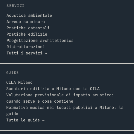
SERVIZI
Acustica ambientale
Arredo su misura
Pratiche catastali
Pratiche edilizie
Progettazione architettonica
Ristrutturazioni
Tutti i servizi →
GUIDE
CILA Milano
Sanatoria edilizia a Milano con la CILA
Valutazione previsionale di impatto acustico:
quando serve e cosa contiene
Normativa musica nei locali pubblici a Milano: la
guida
Tutte le guide →