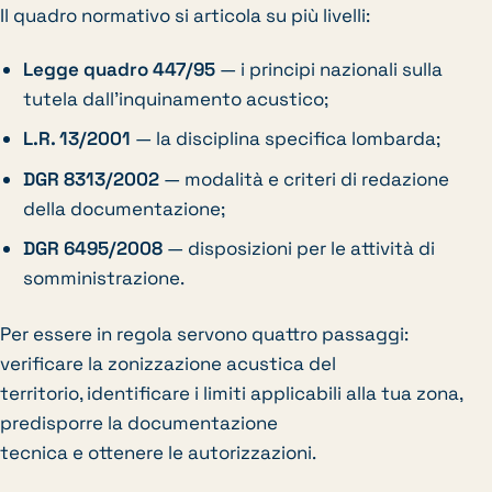
Il quadro normativo si articola su più livelli:
Legge quadro 447/95
— i principi nazionali sulla
tutela dall’inquinamento acustico;
L.R. 13/2001
— la disciplina specifica lombarda;
DGR 8313/2002
— modalità e criteri di redazione
della documentazione;
DGR 6495/2008
— disposizioni per le attività di
somministrazione.
Per essere in regola servono quattro passaggi:
verificare la zonizzazione acustica del
territorio, identificare i limiti applicabili alla tua zona,
predisporre la documentazione
tecnica e ottenere le autorizzazioni.