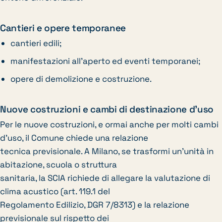
Cantieri e opere temporanee
cantieri edili;
manifestazioni all’aperto ed eventi temporanei;
opere di demolizione e costruzione.
Nuove costruzioni e cambi di destinazione d’uso
Per le nuove costruzioni, e ormai anche per molti cambi
d’uso, il Comune chiede una relazione
tecnica previsionale. A Milano, se trasformi un’unità in
abitazione, scuola o struttura
sanitaria, la SCIA richiede di allegare la valutazione di
clima acustico (art. 119.1 del
Regolamento Edilizio, DGR 7/8313) e la relazione
previsionale sul rispetto dei