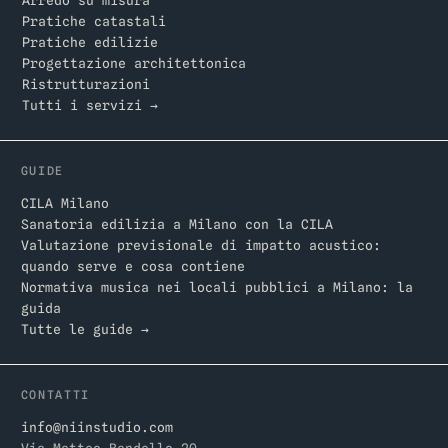
Arredo su misura
Pratiche catastali
Pratiche edilizie
Progettazione architettonica
Ristrutturazioni
Tutti i servizi →
GUIDE
CILA Milano
Sanatoria edilizia a Milano con la CILA
Valutazione previsionale di impatto acustico:
quando serve e cosa contiene
Normativa musica nei locali pubblici a Milano: la
guida
Tutte le guide →
CONTATTI
info@niinstudio.com