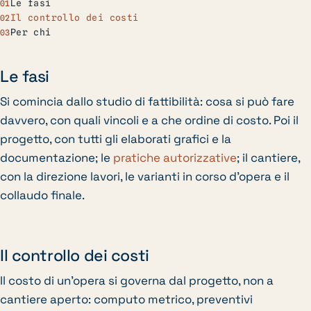
Le fasi
Il controllo dei costi
Per chi
Le fasi
Si comincia dallo studio di fattibilità: cosa si può fare
davvero, con quali vincoli e a che ordine di costo. Poi il
progetto, con tutti gli elaborati grafici e la
documentazione; le
pratiche autorizzative
; il cantiere,
con la direzione lavori, le varianti in corso d’opera e il
collaudo finale.
Il controllo dei costi
Il costo di un’opera si governa dal progetto, non a
cantiere aperto: computo metrico, preventivi