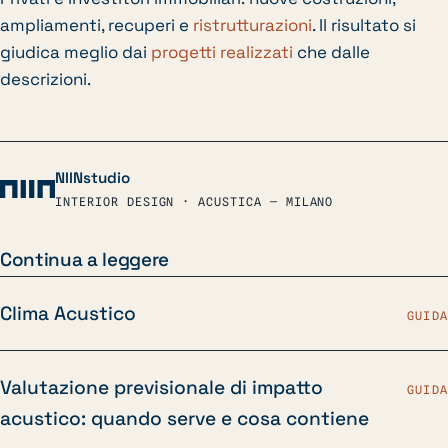
ampliamenti, recuperi e
ristrutturazioni
. Il risultato si
giudica meglio dai
progetti realizzati
che dalle
descrizioni.
NIINstudio
INTERIOR DESIGN · ACUSTICA — MILANO
Continua a leggere
Clima Acustico
GUIDA
Valutazione previsionale di impatto
GUIDA
acustico: quando serve e cosa contiene