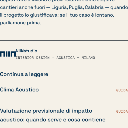
cantieri anche fuori — Liguria, Puglia, Calabria — quando
il progetto lo giustificava: se il tuo caso è lontano,
parliamone prima.
NIINstudio
INTERIOR DESIGN · ACUSTICA — MILANO
Continua a leggere
Clima Acustico
GUIDA
Valutazione previsionale di impatto
GUIDA
acustico: quando serve e cosa contiene