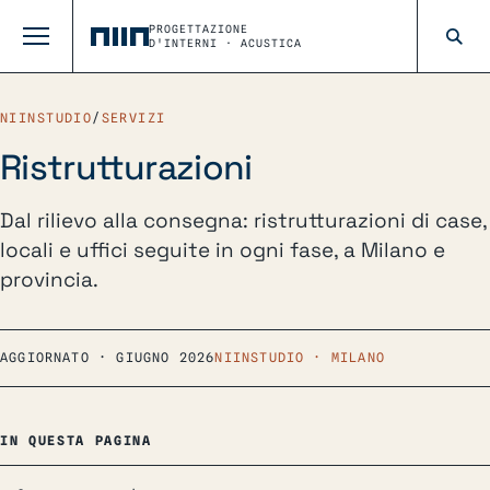
PROGETTAZIONE
D'INTERNI · ACUSTICA
NIINSTUDIO
/
SERVIZI
Ristrutturazioni
Dal rilievo alla consegna: ristrutturazioni di case,
locali e uffici seguite in ogni fase, a Milano e
provincia.
AGGIORNATO · GIUGNO 2026
NIINSTUDIO · MILANO
IN QUESTA PAGINA