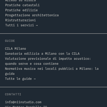
Arredo su misura
Pratiche catastali
Pratiche edilizie
Progettazione architettonica
Ristrutturazioni
Tutti i servizi →
GUIDE
CILA Milano
Sanatoria edilizia a Milano con la CILA
Valutazione previsionale di impatto acustico:
quando serve e cosa contiene
Normativa musica nei locali pubblici a Milano: la
guida
Tutte le guide →
CONTATTI
info@niinstudio.com