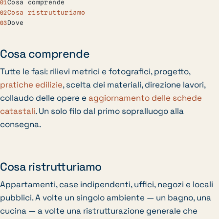
Cosa comprende
Cosa ristrutturiamo
Dove
Cosa comprende
Tutte le fasi: rilievi metrici e fotografici, progetto,
pratiche edilizie
, scelta dei materiali, direzione lavori,
collaudo delle opere e
aggiornamento delle schede
catastali
. Un solo filo dal primo sopralluogo alla
consegna.
Cosa ristrutturiamo
Appartamenti, case indipendenti, uffici, negozi e locali
pubblici. A volte un singolo ambiente — un bagno, una
cucina — a volte una ristrutturazione generale che