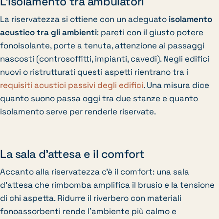
L’isolamento tra ambulatori
La riservatezza si ottiene con un adeguato
isolamento
acustico tra gli ambienti
: pareti con il giusto potere
fonoisolante, porte a tenuta, attenzione ai passaggi
nascosti (controsoffitti, impianti, cavedi). Negli edifici
nuovi o ristrutturati questi aspetti rientrano tra i
requisiti acustici passivi degli edifici
. Una misura dice
quanto suono passa oggi tra due stanze e quanto
isolamento serve per renderle riservate.
La sala d’attesa e il comfort
Accanto alla riservatezza c’è il comfort: una sala
d’attesa che rimbomba amplifica il brusio e la tensione
di chi aspetta. Ridurre il riverbero con materiali
fonoassorbenti rende l’ambiente più calmo e