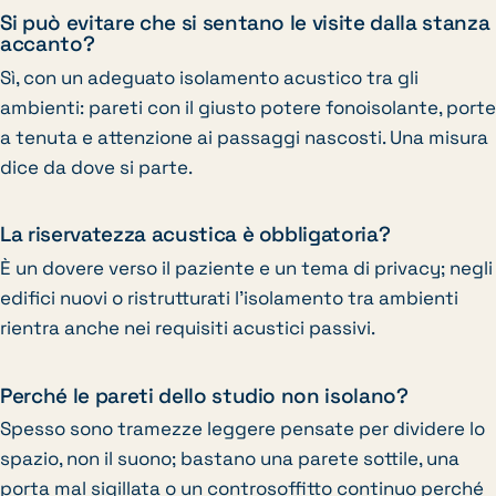
Si può evitare che si sentano le visite dalla stanza
accanto?
Sì, con un adeguato isolamento acustico tra gli
ambienti: pareti con il giusto potere fonoisolante, porte
a tenuta e attenzione ai passaggi nascosti. Una misura
dice da dove si parte.
La riservatezza acustica è obbligatoria?
È un dovere verso il paziente e un tema di privacy; negli
edifici nuovi o ristrutturati l’isolamento tra ambienti
rientra anche nei requisiti acustici passivi.
Perché le pareti dello studio non isolano?
Spesso sono tramezze leggere pensate per dividere lo
spazio, non il suono; bastano una parete sottile, una
porta mal sigillata o un controsoffitto continuo perché