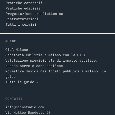
Pratiche catastali
Pratiche edilizie
Progettazione architettonica
Ristrutturazioni
Tutti i servizi →
GUIDE
CILA Milano
Sanatoria edilizia a Milano con la CILA
Valutazione previsionale di impatto acustico:
quando serve e cosa contiene
Normativa musica nei locali pubblici a Milano: la
guida
Tutte le guide →
CONTATTI
info@niinstudio.com
Via Matteo Bandello 20