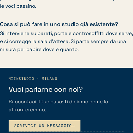
le voci passino.
Cosa si può fare in uno studio già esistente?
Si interviene su pareti, porte e controsoffitti dove serve,
e si corregge la sala d’attesa. Si parte sempre da una
misura per capire dove e quanto.
NIINSTUDIO · MILANO
Vuoi parlarne con noi?
Raccontaci il tuo caso: ti diciamo come lo
affronteremmo.
SCRIVICI UN MESSAGGIO
→