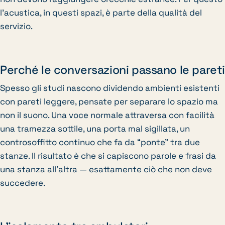
l’acustica, in questi spazi, è parte della qualità del
servizio.
Perché le conversazioni passano le pareti
Spesso gli studi nascono dividendo ambienti esistenti
con pareti leggere, pensate per separare lo spazio ma
non il suono. Una voce normale attraversa con facilità
una tramezza sottile, una porta mal sigillata, un
controsoffitto continuo che fa da “ponte” tra due
stanze. Il risultato è che si capiscono parole e frasi da
una stanza all’altra — esattamente ciò che non deve
succedere.