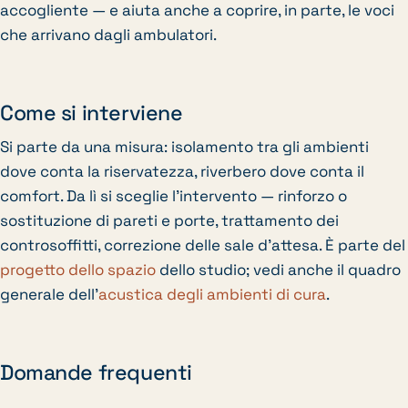
accogliente — e aiuta anche a coprire, in parte, le voci
che arrivano dagli ambulatori.
Come si interviene
Si parte da una misura: isolamento tra gli ambienti
dove conta la riservatezza, riverbero dove conta il
comfort. Da lì si sceglie l’intervento — rinforzo o
sostituzione di pareti e porte, trattamento dei
controsoffitti, correzione delle sale d’attesa. È parte del
progetto dello spazio
dello studio; vedi anche il quadro
generale dell’
acustica degli ambienti di cura
.
Domande frequenti