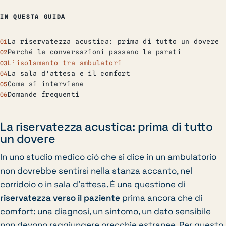
IN QUESTA GUIDA
La riservatezza acustica: prima di tutto un dovere
Perché le conversazioni passano le pareti
L’isolamento tra ambulatori
La sala d’attesa e il comfort
Come si interviene
Domande frequenti
La riservatezza acustica: prima di tutto
un dovere
In uno studio medico ciò che si dice in un ambulatorio
non dovrebbe sentirsi nella stanza accanto, nel
corridoio o in sala d’attesa. È una questione di
riservatezza verso il paziente
prima ancora che di
comfort: una diagnosi, un sintomo, un dato sensibile
non devono raggiungere orecchie estranee. Per questo